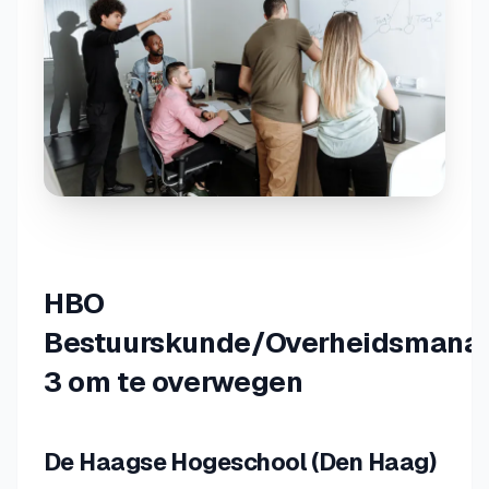
HBO
Bestuurskunde/Overheidsmana
3 om te overwegen
De Haagse Hogeschool (Den Haag)