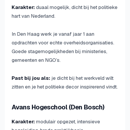
Karakter:
duaal mogelijk, dicht bij het politieke
hart van Nederland.
In Den Haag werk je vanaf jaar 1 aan
opdrachten voor echte overheidsorganisaties.
Goede stagemogelijkheden bij ministeries,
gemeenten en NGO’s.
Past bij jou als:
je dicht bij het werkveld wilt
zitten en je het politieke decor inspirerend vindt.
Avans Hogeschool (Den Bosch)
Karakter:
modulair opgezet, intensieve