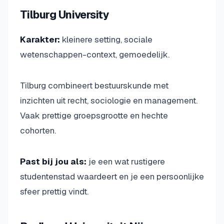
Tilburg University
Karakter:
kleinere setting, sociale
wetenschappen-context, gemoedelijk.
Tilburg combineert bestuurskunde met
inzichten uit recht, sociologie en management.
Vaak prettige groepsgrootte en hechte
cohorten.
Past bij jou als:
je een wat rustigere
studentenstad waardeert en je een persoonlijke
sfeer prettig vindt.