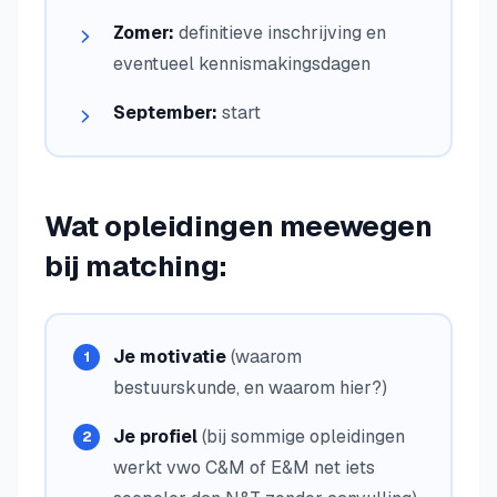
Zomer:
definitieve inschrijving en
eventueel kennismakingsdagen
September:
start
Wat opleidingen meewegen
bij matching:
Je motivatie
(waarom
bestuurskunde, en waarom hier?)
Je profiel
(bij sommige opleidingen
werkt vwo C&M of E&M net iets