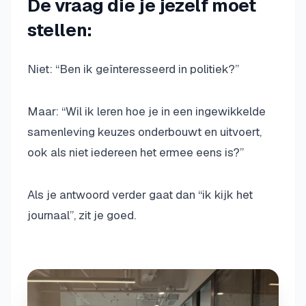
De vraag die je jezelf moet
stellen:
Niet: “Ben ik geïnteresseerd in politiek?”
Maar: “Wil ik leren hoe je in een ingewikkelde
samenleving keuzes onderbouwt en uitvoert,
ook als niet iedereen het ermee eens is?”
Als je antwoord verder gaat dan “ik kijk het
journaal”, zit je goed.