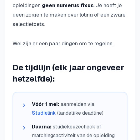
opleidingen
geen numerus fixus
. Je hoeft je
geen zorgen te maken over loting of een zware
selectietoets.
Wel zijn er een paar dingen om te regelen.
De tijdlijn (elk jaar ongeveer
hetzelfde):
Vóór 1 mei:
aanmelden via
Studielink
(landelijke deadline)
Daarna:
studiekeuzecheck of
matchingsactiviteit van de opleiding