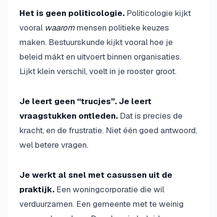
Het is geen politicologie.
Politicologie kijkt
vooral
waarom
mensen politieke keuzes
maken. Bestuurskunde kijkt vooral hoe je
beleid mákt en uitvoert binnen organisaties.
Lijkt klein verschil, voelt in je rooster groot.
Je leert geen “trucjes”. Je leert
vraagstukken ontleden.
Dat is precies de
kracht, en de frustratie. Niet één goed antwoord,
wel betere vragen.
Je werkt al snel met casussen uit de
praktijk.
Een woningcorporatie die wil
verduurzamen. Een gemeente met te weinig