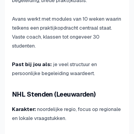
begeleiding, brede praktijkbasis.
Avans werkt met modules van 10 weken waarin
telkens een praktijkopdracht centraal staat.
Vaste coach, klassen tot ongeveer 30
studenten.
Past bij jou als:
je veel structuur en
persoonlijke begeleiding waardeert.
NHL Stenden (Leeuwarden)
Karakter:
noordelijke regio, focus op regionale
en lokale vraagstukken.