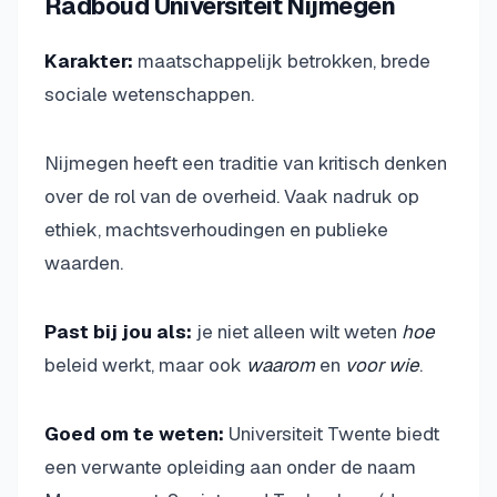
Radboud Universiteit Nijmegen
Karakter:
maatschappelijk betrokken, brede
sociale wetenschappen.
Nijmegen heeft een traditie van kritisch denken
over de rol van de overheid. Vaak nadruk op
ethiek, machtsverhoudingen en publieke
waarden.
Past bij jou als:
je niet alleen wilt weten
hoe
beleid werkt, maar ook
waarom
en
voor wie
.
Goed om te weten:
Universiteit Twente biedt
een verwante opleiding aan onder de naam