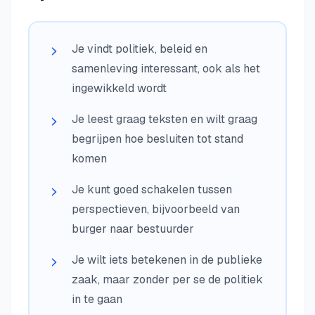
Je vindt politiek, beleid en
samenleving interessant, ook als het
ingewikkeld wordt
Je leest graag teksten en wilt graag
begrijpen hoe besluiten tot stand
komen
Je kunt goed schakelen tussen
perspectieven, bijvoorbeeld van
burger naar bestuurder
Je wilt iets betekenen in de publieke
zaak, maar zonder per se de politiek
in te gaan