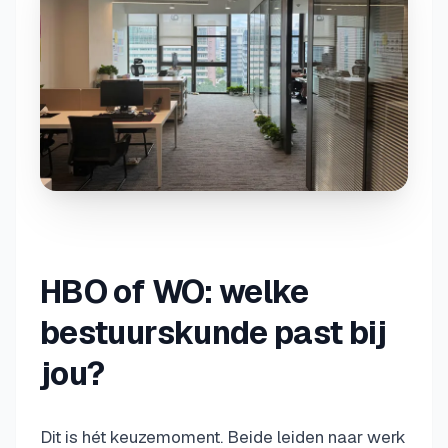
HBO of WO: welke
bestuurskunde past bij
jou?
Dit is hét keuzemoment. Beide leiden naar werk