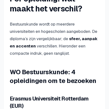
maakt het verschil?
Bestuurskunde wordt op meerdere
universiteiten en hogescholen aangeboden. De
diploma’s zijn vergelijkbaar; de
sfeer, aanpak
en accenten
verschillen. Hieronder een
compacte indruk, geen ranglijst.
WO Bestuurskunde: 4
opleidingen om te bezoeken
Erasmus Universiteit Rotterdam
(EUR)