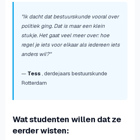
"Ik dacht dat bestuurskunde vooral over
politiek ging. Dat is maar een klein
stukje. Het gaat veel meer over: hoe
regel je iets voor elkaar als iedereen iets
anders wil?"
—
Tess
, derdejaars bestuurskunde
Rotterdam
Wat studenten willen dat ze
eerder wisten: