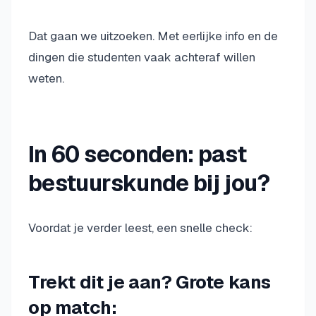
Dat gaan we uitzoeken. Met eerlijke info en de
dingen die studenten vaak achteraf willen
weten.
In 60 seconden: past
bestuurskunde bij jou?
Voordat je verder leest, een snelle check:
Trekt dit je aan? Grote kans
op match: