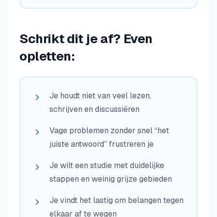
Schrikt dit je af? Even
opletten:
Je houdt niet van veel lezen,
schrijven en discussiëren
Vage problemen zonder snel “het
juiste antwoord” frustreren je
Je wilt een studie met duidelijke
stappen en weinig grijze gebieden
Je vindt het lastig om belangen tegen
elkaar af te wegen