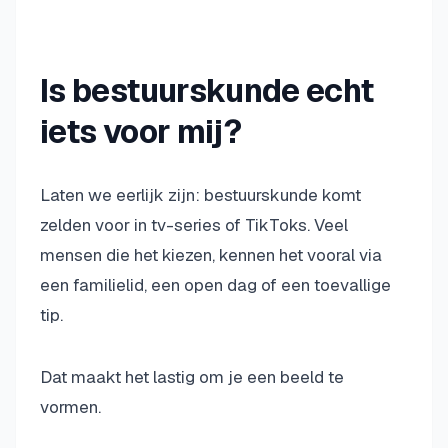
Is bestuurskunde echt
iets voor mij?
Laten we eerlijk zijn: bestuurskunde komt
zelden voor in tv-series of TikToks. Veel
mensen die het kiezen, kennen het vooral via
een familielid, een open dag of een toevallige
tip.
Dat maakt het lastig om je een beeld te
vormen.