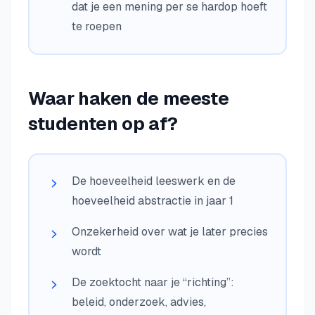
dat je een mening per se hardop hoeft
te roepen
Waar haken de meeste
studenten op af?
De hoeveelheid leeswerk en de
hoeveelheid abstractie in jaar 1
Onzekerheid over wat je later precies
wordt
De zoektocht naar je “richting”:
beleid, onderzoek, advies,