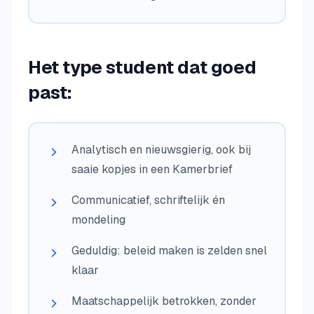
Het type student dat goed
past:
Analytisch en nieuwsgierig, ook bij
saaie kopjes in een Kamerbrief
Communicatief, schriftelijk én
mondeling
Geduldig: beleid maken is zelden snel
klaar
Maatschappelijk betrokken, zonder