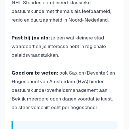
NHL Stenden combineert klassieke
bestuurskunde met thema’s als leefbaarheid,
regio en duurzaamheid in Noord-Nederland.
Past bij jou als:
je een wat kleinere stad
waardeert en je interesse hebt in regionale
beleidsvraagstukken.
Goed om te weten:
ook Saxion (Deventer) en
Hogeschool van Amsterdam (HvA) bieden
bestuurskunde/overheidsmanagement aan.
Bekijk meerdere open dagen voordat je kiest,
de sfeer verschilt echt per hogeschool.