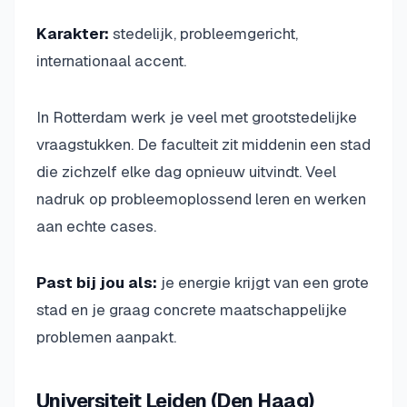
Karakter:
stedelijk, probleemgericht,
internationaal accent.
In Rotterdam werk je veel met grootstedelijke
vraagstukken. De faculteit zit middenin een stad
die zichzelf elke dag opnieuw uitvindt. Veel
nadruk op probleemoplossend leren en werken
aan echte cases.
Past bij jou als:
je energie krijgt van een grote
stad en je graag concrete maatschappelijke
problemen aanpakt.
Universiteit Leiden (Den Haag)