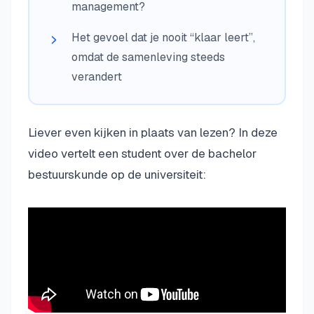
management?
Het gevoel dat je nooit “klaar leert”,
omdat de samenleving steeds
verandert
Liever even kijken in plaats van lezen? In deze
video vertelt een student over de bachelor
bestuurskunde op de universiteit: