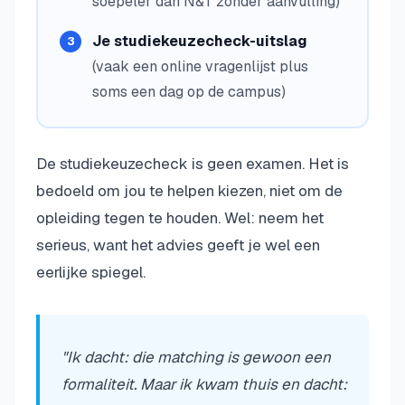
soepeler dan N&T zonder aanvulling)
Je studiekeuzecheck-uitslag
(vaak een online vragenlijst plus
soms een dag op de campus)
De studiekeuzecheck is geen examen. Het is
bedoeld om jou te helpen kiezen, niet om de
opleiding tegen te houden. Wel: neem het
serieus, want het advies geeft je wel een
eerlijke spiegel.
"Ik dacht: die matching is gewoon een
formaliteit. Maar ik kwam thuis en dacht: