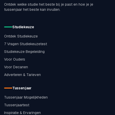
Ontdek welke studie het beste bij je past en hoe je je
tussenjaar het beste kan invullen.
Studiekeuze
Ontdek Studiekeuze
7 Vragen Studiekeuzetest
Studiekeuze Begeleiding
Voor Ouders
Voor Decanen
Adverteren & Tarieven
Tussenjaar
Tussenjaar Mogelijkheden
Tussenjaartest
Inspiratie & Ervaringen