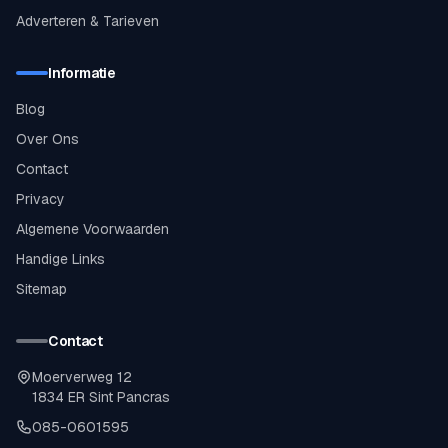
Adverteren & Tarieven
Informatie
Blog
Over Ons
Contact
Privacy
Algemene Voorwaarden
Handige Links
Sitemap
Contact
Moerverweg 12
1834 ER Sint Pancras
085-0601595