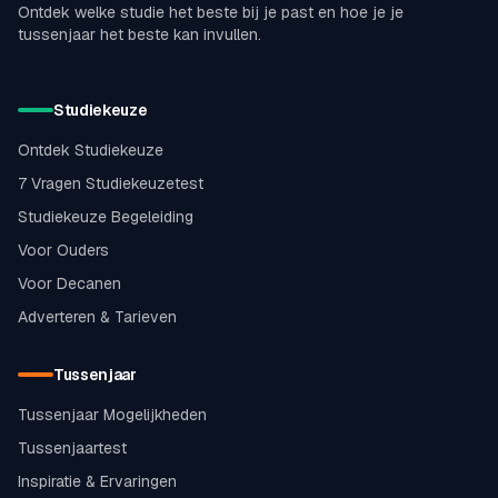
Ontdek welke studie het beste bij je past en hoe je je
tussenjaar het beste kan invullen.
Studiekeuze
Ontdek Studiekeuze
7 Vragen Studiekeuzetest
Studiekeuze Begeleiding
Voor Ouders
Voor Decanen
Adverteren & Tarieven
Tussenjaar
Tussenjaar Mogelijkheden
Tussenjaartest
Inspiratie & Ervaringen