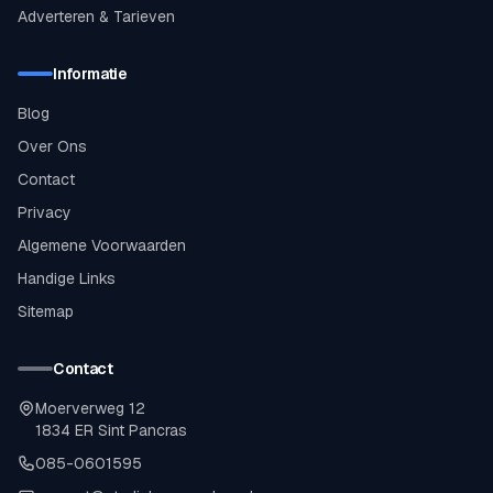
Adverteren & Tarieven
Informatie
Blog
Over Ons
Contact
Privacy
Algemene Voorwaarden
Handige Links
Sitemap
Contact
Moerverweg 12
1834 ER Sint Pancras
085-0601595