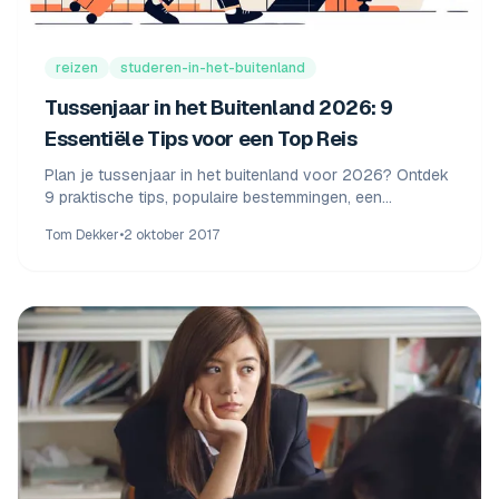
reizen
studeren-in-het-buitenland
Tussenjaar in het Buitenland 2026: 9
Essentiële Tips voor een Top Reis
Plan je tussenjaar in het buitenland voor 2026? Ontdek
9 praktische tips, populaire bestemmingen, een
kostenoverzicht en alles over visum & verzekering.
Tom Dekker
•
2 oktober 2017