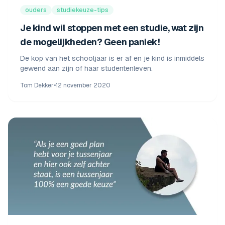
ouders
studiekeuze-tips
Je kind wil stoppen met een studie, wat zijn
de mogelijkheden? Geen paniek!
De kop van het schooljaar is er af en je kind is inmiddels
gewend aan zijn of haar studentenleven.
Tom Dekker
•
12 november 2020