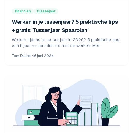
financien
tussenjaar
Werken in je tussenjaar? 5 praktische tips
+ gratis 'Tussenjaar Spaarplan'
Werken tijdens je tussenjaar in 2026? 5 praktische tips:
van bijbaan uitbreiden tot remote werken. Met
minimumloon 2026, spaarplan en rekenvoorbeelden.
Tom Dekker
•
16 juni 2024