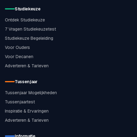
Studiekeuze
Ontdek Studiekeuze
7 Vragen Studiekeuzetest
Studiekeuze Begeleiding
Voor Ouders
Voor Decanen
Adverteren & Tarieven
Tussenjaar
Tussenjaar Mogelijkheden
Tussenjaartest
Inspiratie & Ervaringen
Adverteren & Tarieven
Informatie