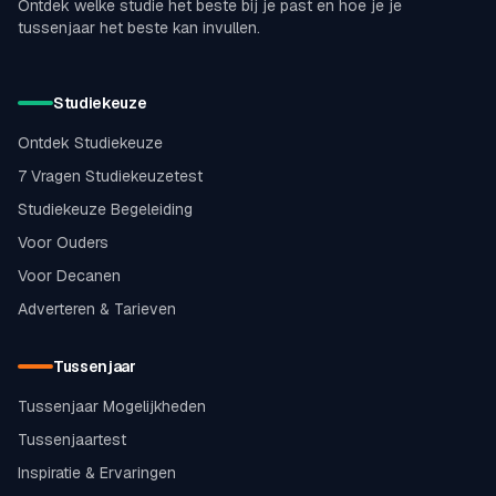
Ontdek welke studie het beste bij je past en hoe je je
tussenjaar het beste kan invullen.
Studiekeuze
Ontdek Studiekeuze
7 Vragen Studiekeuzetest
Studiekeuze Begeleiding
Voor Ouders
Voor Decanen
Adverteren & Tarieven
Tussenjaar
Tussenjaar Mogelijkheden
Tussenjaartest
Inspiratie & Ervaringen