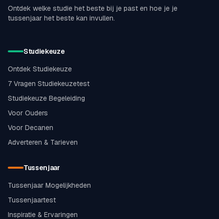
Ontdek welke studie het beste bij je past en hoe je je
tussenjaar het beste kan invullen.
Studiekeuze
Ontdek Studiekeuze
7 Vragen Studiekeuzetest
Studiekeuze Begeleiding
Voor Ouders
Voor Decanen
Adverteren & Tarieven
Tussenjaar
Tussenjaar Mogelijkheden
Tussenjaartest
Inspiratie & Ervaringen