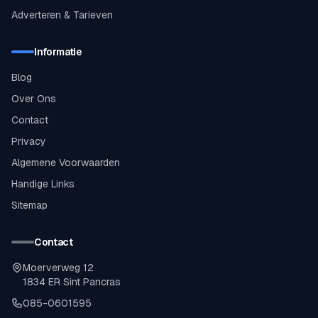
Adverteren & Tarieven
Informatie
Blog
Over Ons
Contact
Privacy
Algemene Voorwaarden
Handige Links
Sitemap
Contact
Moerverweg 12
1834 ER Sint Pancras
085-0601595