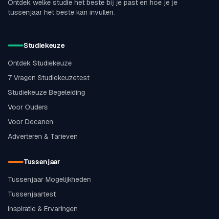
Ontdek welke studie het beste bij je past en hoe je je
tussenjaar het beste kan invullen.
Studiekeuze
Ontdek Studiekeuze
7 Vragen Studiekeuzetest
Studiekeuze Begeleiding
Voor Ouders
Voor Decanen
Adverteren & Tarieven
Tussenjaar
Tussenjaar Mogelijkheden
Tussenjaartest
Inspiratie & Ervaringen