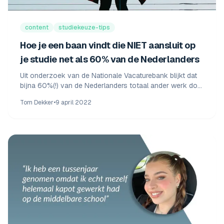
content
studiekeuze-tips
Hoe je een baan vindt die NIET aansluit op
je studie net als 60% van de Nederlanders
Uit onderzoek van de Nationale Vacaturebank blijkt dat
bijna 60%(!) van de Nederlanders totaal ander werk doet
dan waarvoor zij zijn opgeleid.
Tom Dekker
•
9 april 2022