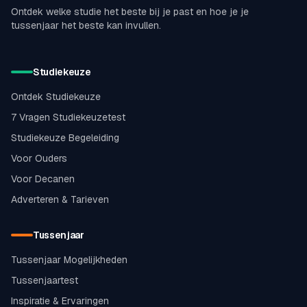
Ontdek welke studie het beste bij je past en hoe je je
tussenjaar het beste kan invullen.
Studiekeuze
Ontdek Studiekeuze
7 Vragen Studiekeuzetest
Studiekeuze Begeleiding
Voor Ouders
Voor Decanen
Adverteren & Tarieven
Tussenjaar
Tussenjaar Mogelijkheden
Tussenjaartest
Inspiratie & Ervaringen