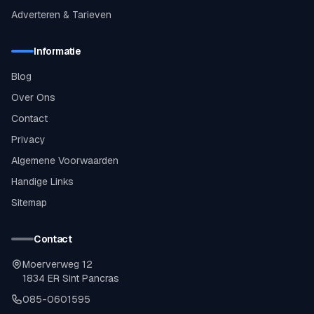
Adverteren & Tarieven
Informatie
Blog
Over Ons
Contact
Privacy
Algemene Voorwaarden
Handige Links
Sitemap
Contact
Moerverweg 12
1834 ER Sint Pancras
085-0601595