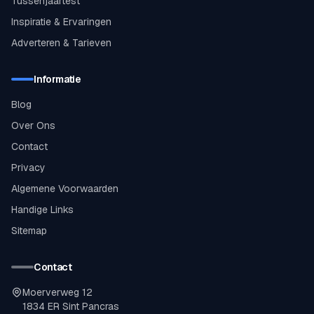
Tussenjaartest
Inspiratie & Ervaringen
Adverteren & Tarieven
Informatie
Blog
Over Ons
Contact
Privacy
Algemene Voorwaarden
Handige Links
Sitemap
Contact
Moerverweg 12
1834 ER Sint Pancras