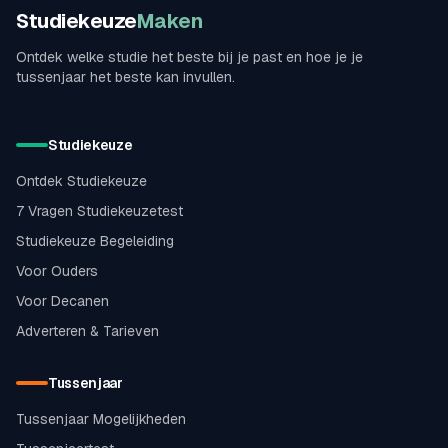
Studiekeuze
Maken
Ontdek welke studie het beste bij je past en hoe je je
tussenjaar het beste kan invullen.
Studiekeuze
Ontdek Studiekeuze
7 Vragen Studiekeuzetest
Studiekeuze Begeleiding
Voor Ouders
Voor Decanen
Adverteren & Tarieven
Tussenjaar
Tussenjaar Mogelijkheden