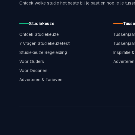
Ontdek welke studie het beste bij je past en hoe je je tuss
Studiekeuze
Tusse
Ontdek Studiekeuze
Tussenjaar
7 Vragen Studiekeuzetest
Tussenjaar
Studiekeuze Begeleiding
Inspiratie 
Voor Ouders
Adverteren
Voor Decanen
Adverteren & Tarieven