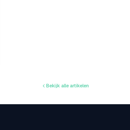
Bekijk alle artikelen