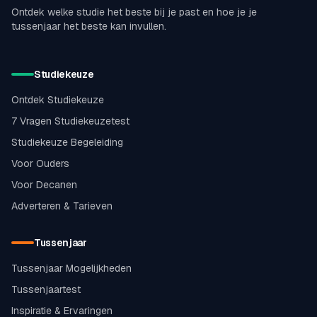
Ontdek welke studie het beste bij je past en hoe je je
tussenjaar het beste kan invullen.
Studiekeuze
Ontdek Studiekeuze
7 Vragen Studiekeuzetest
Studiekeuze Begeleiding
Voor Ouders
Voor Decanen
Adverteren & Tarieven
Tussenjaar
Tussenjaar Mogelijkheden
Tussenjaartest
Inspiratie & Ervaringen