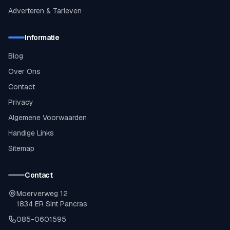
Adverteren & Tarieven
Informatie
Blog
Over Ons
Contact
Privacy
Algemene Voorwaarden
Handige Links
Sitemap
Contact
Moerverweg 12
1834 ER Sint Pancras
085-0601595