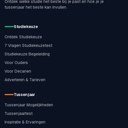
Ontdek welke studie het beste bij je past en hoe je je
tussenjaar het beste kan invullen.
Studiekeuze
Ontdek Studiekeuze
7 Vragen Studiekeuzetest
Studiekeuze Begeleiding
Voor Ouders
Voor Decanen
Adverteren & Tarieven
Tussenjaar
Tussenjaar Mogelijkheden
Tussenjaartest
Inspiratie & Ervaringen