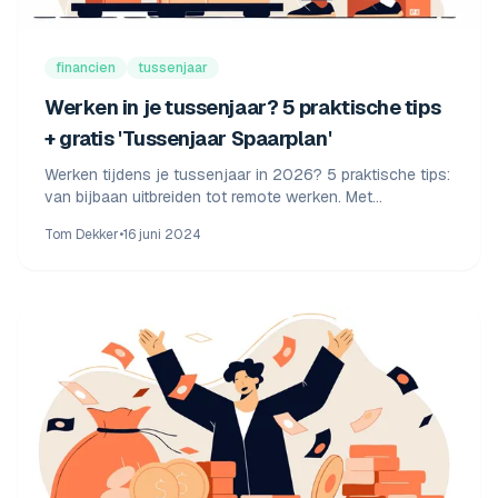
financien
tussenjaar
Werken in je tussenjaar? 5 praktische tips
+ gratis 'Tussenjaar Spaarplan'
Werken tijdens je tussenjaar in 2026? 5 praktische tips:
van bijbaan uitbreiden tot remote werken. Met
minimumloon 2026, spaarplan en rekenvoorbeelden.
Tom Dekker
•
16 juni 2024