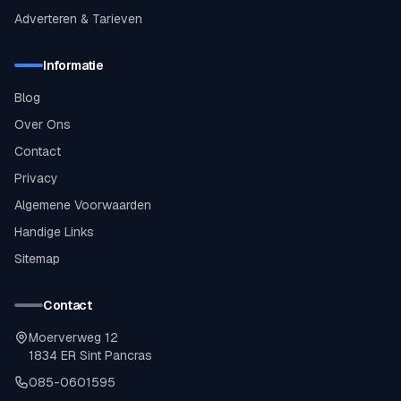
Adverteren & Tarieven
Informatie
Blog
Over Ons
Contact
Privacy
Algemene Voorwaarden
Handige Links
Sitemap
Contact
Moerverweg 12
1834 ER Sint Pancras
085-0601595