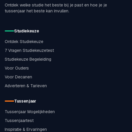
Ontdek welke studie het beste bij je past en hoe je je
tussenjaar het beste kan invullen.
Studiekeuze
Ontdek Studiekeuze
7 Vragen Studiekeuzetest
Studiekeuze Begeleiding
Voor Ouders
Voor Decanen
Adverteren & Tarieven
Tussenjaar
Tussenjaar Mogelijkheden
Tussenjaartest
Inspiratie & Ervaringen