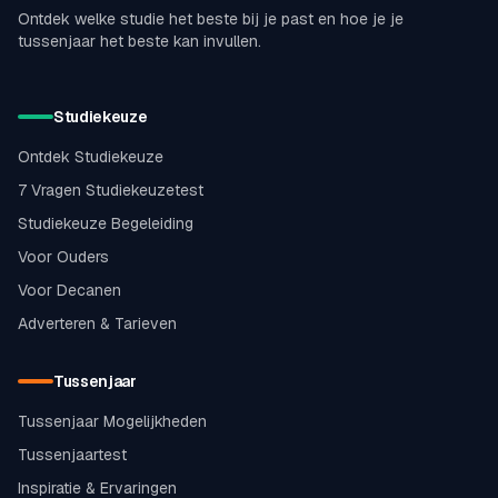
Ontdek welke studie het beste bij je past en hoe je je
tussenjaar het beste kan invullen.
Studiekeuze
Ontdek Studiekeuze
7 Vragen Studiekeuzetest
Studiekeuze Begeleiding
Voor Ouders
Voor Decanen
Adverteren & Tarieven
Tussenjaar
Tussenjaar Mogelijkheden
Tussenjaartest
Inspiratie & Ervaringen