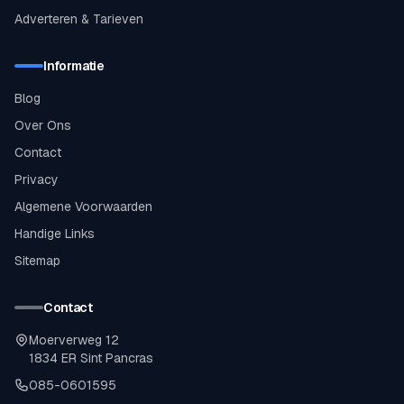
Adverteren & Tarieven
Informatie
Blog
Over Ons
Contact
Privacy
Algemene Voorwaarden
Handige Links
Sitemap
Contact
Moerverweg 12
1834 ER Sint Pancras
085-0601595