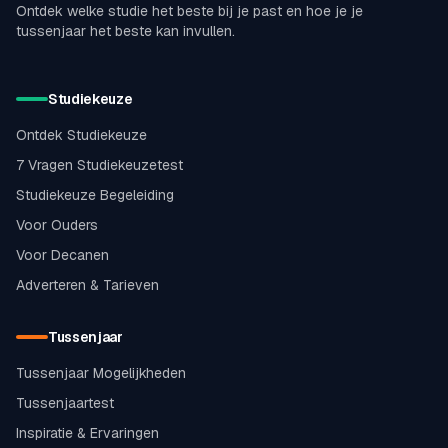
Ontdek welke studie het beste bij je past en hoe je je
tussenjaar het beste kan invullen.
Studiekeuze
Ontdek Studiekeuze
7 Vragen Studiekeuzetest
Studiekeuze Begeleiding
Voor Ouders
Voor Decanen
Adverteren & Tarieven
Tussenjaar
Tussenjaar Mogelijkheden
Tussenjaartest
Inspiratie & Ervaringen