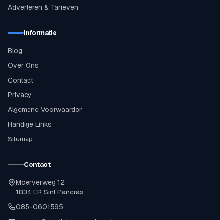
Adverteren & Tarieven
Informatie
Blog
Over Ons
Contact
Privacy
Algemene Voorwaarden
Handige Links
Sitemap
Contact
Moerverweg 12
1834 ER Sint Pancras
085-0601595