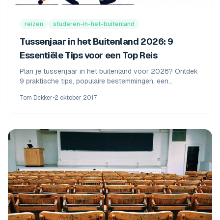
reizen
studeren-in-het-buitenland
Tussenjaar in het Buitenland 2026: 9
Essentiële Tips voor een Top Reis
Plan je tussenjaar in het buitenland voor 2026? Ontdek
9 praktische tips, populaire bestemmingen, een
kostenoverzicht en alles over visum & verzekering.
Tom Dekker
•
2 oktober 2017