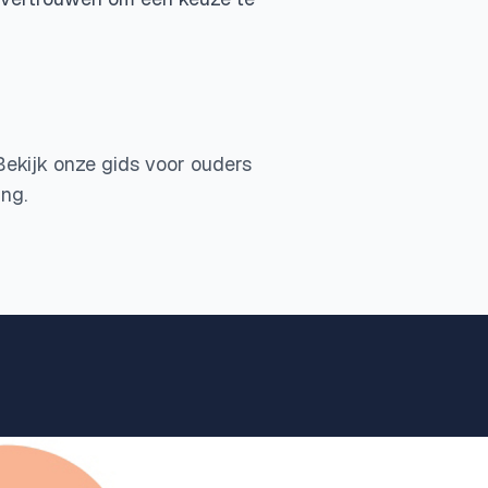
Bekijk onze gids voor ouders
ing.