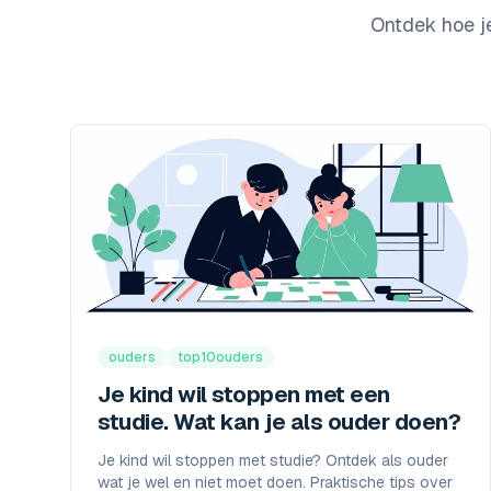
Ontdek hoe j
ouders
top10ouders
Je kind wil stoppen met een
studie. Wat kan je als ouder doen?
Je kind wil stoppen met studie? Ontdek als ouder
wat je wel en niet moet doen. Praktische tips over