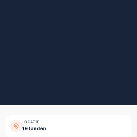
LOCATIE
19 landen