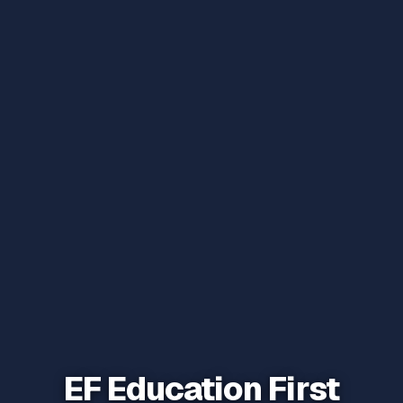
EF Education First