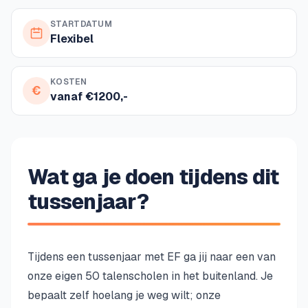
STARTDATUM
Flexibel
KOSTEN
€
vanaf €1200,-
Wat ga je doen tijdens dit
tussenjaar?
Tijdens een tussenjaar met EF ga jij naar een van
onze eigen 50 talenscholen in het buitenland. Je
bepaalt zelf hoelang je weg wilt; onze