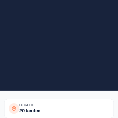
LOCATIE
20 landen