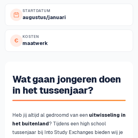
STARTDATUM
augustus/januari
KOSTEN
€
maatwerk
Wat gaan jongeren doen
in het tussenjaar?
Heb jij altijd al gedroomd van een
uitwisseling in
het buitenland
? Tijdens een high school
tussenjaar bij Into Study Exchanges bieden wij je