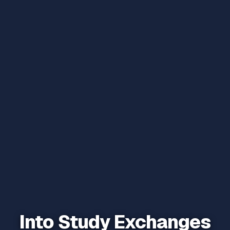
Into Study Exchanges