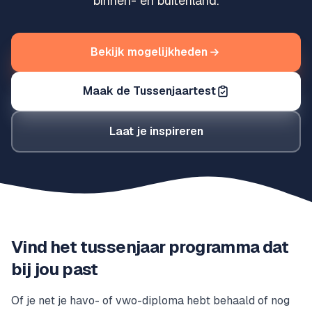
binnen- en buitenland.
Bekijk mogelijkheden
Maak de Tussenjaartest
Laat je inspireren
Vind het tussenjaar programma dat
bij jou past
Of je net je havo- of vwo-diploma hebt behaald of nog