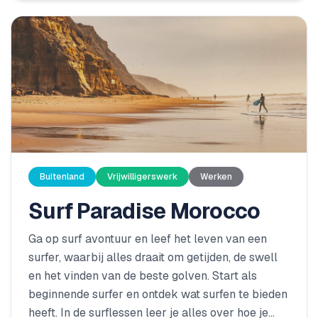
Buitenland
Vrijwilligerswerk
Werken
Surf Paradise Morocco
Ga op surf avontuur en leef het leven van een
surfer, waarbij alles draait om getijden, de swell
en het vinden van de beste golven. Start als
beginnende surfer en ontdek wat surfen te bieden
heeft. In de surflessen leer je alles over hoe je