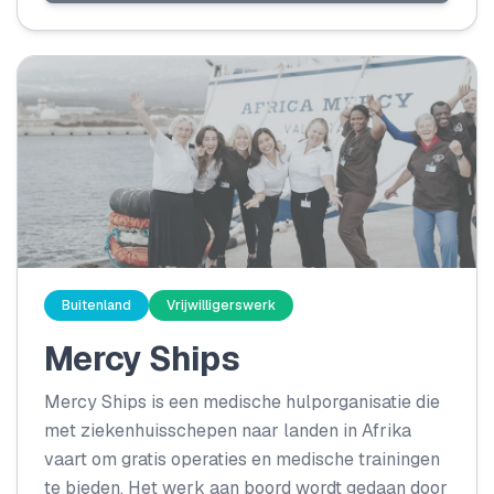
toekomst.
Buitenland
Vrijwilligerswerk
Mercy Ships
Mercy Ships is een medische hulporganisatie die
met ziekenhuisschepen naar landen in Afrika
vaart om gratis operaties en medische trainingen
te bieden. Het werk aan boord wordt gedaan door