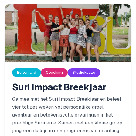
Buitenland
Coaching
Studiekeuze
Suri Impact Breekjaar
Ga mee met het Suri Impact Breekjaar en beleef
vier tot zes weken vol persoonlijke groei,
avontuur en betekenisvolle ervaringen in het
prachtige Suriname. Samen met een kleine groep
jongeren duik je in een programma vol coaching,